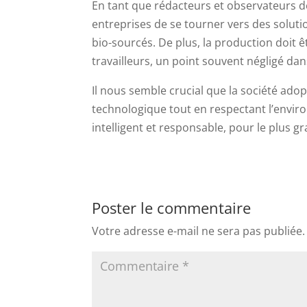
En tant que rédacteurs et observateurs 
entreprises de se tourner vers des solutio
bio-sourcés. De plus, la production doit 
travailleurs, un point souvent négligé dans
Il nous semble crucial que la société adop
technologique tout en respectant l’environ
intelligent et responsable, pour le plus g
Poster le commentaire
Votre adresse e-mail ne sera pas publiée.