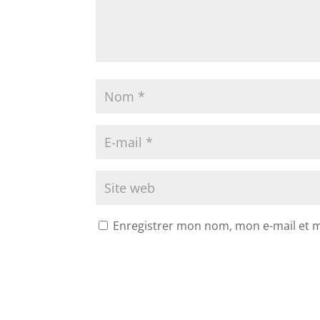
Enregistrer mon nom, mon e-mail et 