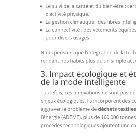
Le suivi de la santé et du bien-être : 
d’activité physique.
La gestion climatique : des fibres intel
La connectivité : des vêtements équipé
pour divers usages.
Nous pensons que l’intégration de la tec
rendant nos habits plus qu’un simple acces
3. Impact écologique et ét
de la mode intelligente
Toutefois, ces innovations ne sont pas dé
enjeux écologiques. Ils incorporent des co
aggraver le problème de
déchets textile
l’énergie (ADEME), plus de 100 000 tonnes
procédés technologiques ajoutent une c