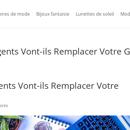
oires de mode
Bijoux fantaisie
Lunettes de soleil
Mod
gents Vont-ils Remplacer Votre 
ents Vont-ils Remplacer Votre
ires