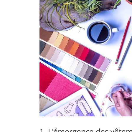
1. L’émergence des vêtem