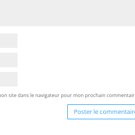
mon site dans le navigateur pour mon prochain commentair