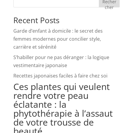
Recher
cher
Recent Posts
Garde d’enfant à domicile : le secret des
femmes modernes pour concilier style,
carrière et sérénité
S’habiller pour ne pas déranger : la logique
vestimentaire japonaise
Recettes japonaises faciles à faire chez soi
Ces plantes qui veulent
rendre votre peau
éclatante : la
phytothérapie à l’assaut
de votre trousse de
beauté