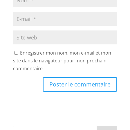
Enregistrer mon nom, mon e-mail et mon
site dans le navigateur pour mon prochain
commentaire.