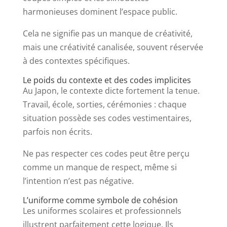
harmonieuses dominent l’espace public.
Cela ne signifie pas un manque de créativité,
mais une créativité canalisée, souvent réservée
à des contextes spécifiques.
Le poids du contexte et des codes implicites
Au Japon, le contexte dicte fortement la tenue.
Travail, école, sorties, cérémonies : chaque
situation possède ses codes vestimentaires,
parfois non écrits.
Ne pas respecter ces codes peut être perçu
comme un manque de respect, même si
l’intention n’est pas négative.
L’uniforme comme symbole de cohésion
Les uniformes scolaires et professionnels
illustrent parfaitement cette logique. Ils