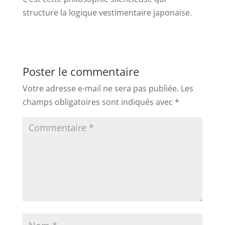
structure la logique vestimentaire japonaise.
Poster le commentaire
Votre adresse e-mail ne sera pas publiée.
Les
champs obligatoires sont indiqués avec
*