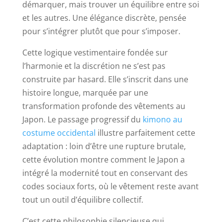
démarquer, mais trouver un équilibre entre soi
et les autres. Une élégance discrète, pensée
pour s’intégrer plutôt que pour s’imposer.
Cette logique vestimentaire fondée sur
l’harmonie et la discrétion ne s’est pas
construite par hasard. Elle s’inscrit dans une
histoire longue, marquée par une
transformation profonde des vêtements au
Japon. Le passage progressif du
kimono au
costume occidental
illustre parfaitement cette
adaptation : loin d’être une rupture brutale,
cette évolution montre comment le Japon a
intégré la modernité tout en conservant des
codes sociaux forts, où le vêtement reste avant
tout un outil d’équilibre collectif.
C’est cette philosophie silencieuse qui