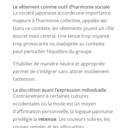
Le vêtement comme outil d’harmonie sociale
La société japonaise accorde une importance
majeure à l’harmonie collective, appelée
wa
.
Dans ce contexte, les vêtements jouent un rôle
discret mais central. Une tenue trop voyante,
trop provocante ou inadaptée au contexte
peut perturber l’équilibre du groupe.
S’habiller de manière neutre et appropriée
permet de s’intégrer sans attirer inutilement
l’attention.
La discrétion avant l’expression individuelle
Contrairement à certaines cultures
occidentales où la mode est un moyen
d’affirmation personnelle, la logique japonaise
privilégie la
retenue
. Les couleurs sobres, les
coupes simples et les silhouettes