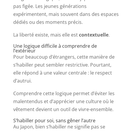
pas figée. Les jeunes générations
expérimentent, mais souvent dans des espaces
dédiés ou des moments précis.
La liberté existe, mais elle est
contextuelle
.
Une logique difficile à comprendre de
l’extérieur
Pour beaucoup d’étrangers, cette manière de
s’habiller peut sembler restrictive. Pourtant,
elle répond à une valeur centrale : le respect
d’autrui.
Comprendre cette logique permet d’éviter les
malentendus et d’apprécier une culture où le
vêtement devient un outil de vivre-ensemble.
S’habiller pour soi, sans gêner l’autre
Au Japon, bien s’habiller ne signifie pas se