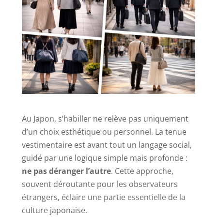
Au Japon, s’habiller ne relève pas uniquement
d’un choix esthétique ou personnel. La tenue
vestimentaire est avant tout un langage social,
guidé par une logique simple mais profonde :
ne pas déranger l’autre
. Cette approche,
souvent déroutante pour les observateurs
étrangers, éclaire une partie essentielle de la
culture japonaise.