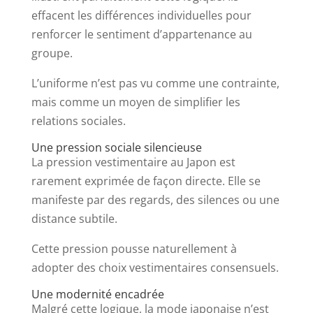
effacent les différences individuelles pour
renforcer le sentiment d’appartenance au
groupe.
L’uniforme n’est pas vu comme une contrainte,
mais comme un moyen de simplifier les
relations sociales.
Une pression sociale silencieuse
La pression vestimentaire au Japon est
rarement exprimée de façon directe. Elle se
manifeste par des regards, des silences ou une
distance subtile.
Cette pression pousse naturellement à
adopter des choix vestimentaires consensuels.
Une modernité encadrée
Malgré cette logique, la mode japonaise n’est