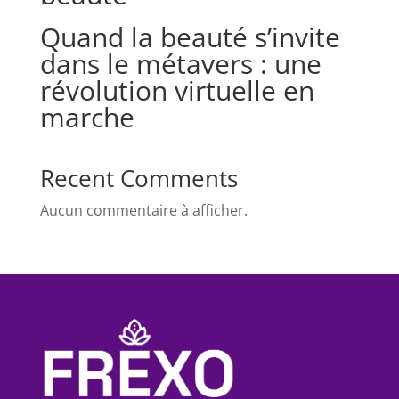
Quand la beauté s’invite
dans le métavers : une
révolution virtuelle en
marche
Recent Comments
Aucun commentaire à afficher.