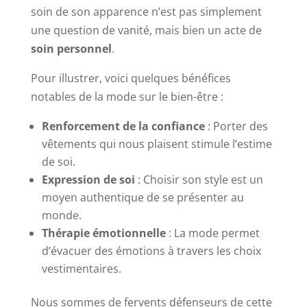
soin de son apparence n’est pas simplement
une question de vanité, mais bien un acte de
soin personnel
.
Pour illustrer, voici quelques bénéfices
notables de la mode sur le bien-être :
Renforcement de la confiance
: Porter des
vêtements qui nous plaisent stimule l’estime
de soi.
Expression de soi
: Choisir son style est un
moyen authentique de se présenter au
monde.
Thérapie émotionnelle
: La mode permet
d’évacuer des émotions à travers les choix
vestimentaires.
Nous sommes de fervents défenseurs de cette