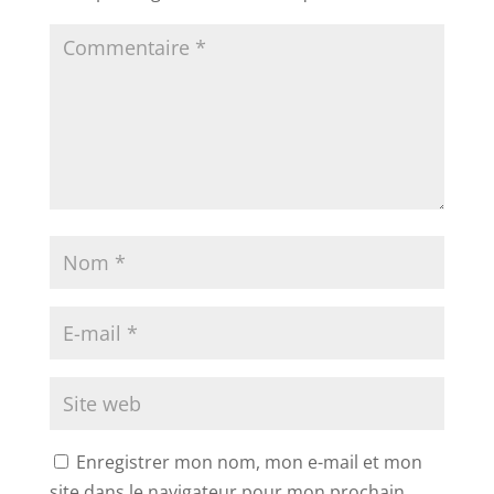
Enregistrer mon nom, mon e-mail et mon
site dans le navigateur pour mon prochain