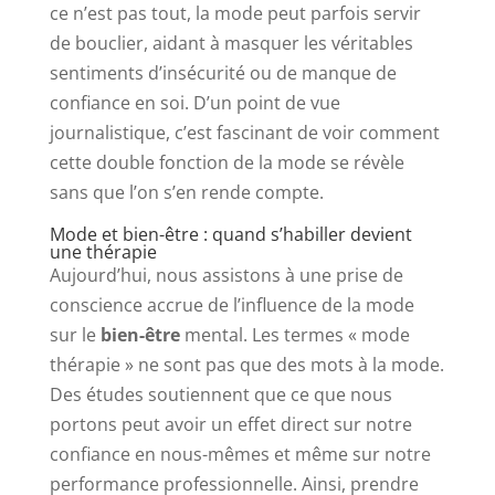
ce n’est pas tout, la mode peut parfois servir
de bouclier, aidant à masquer les véritables
sentiments d’insécurité ou de manque de
confiance en soi. D’un point de vue
journalistique, c’est fascinant de voir comment
cette double fonction de la mode se révèle
sans que l’on s’en rende compte.
Mode et bien-être : quand s’habiller devient
une thérapie
Aujourd’hui, nous assistons à une prise de
conscience accrue de l’influence de la mode
sur le
bien-être
mental. Les termes « mode
thérapie » ne sont pas que des mots à la mode.
Des études soutiennent que ce que nous
portons peut avoir un effet direct sur notre
confiance en nous-mêmes et même sur notre
performance professionnelle. Ainsi, prendre