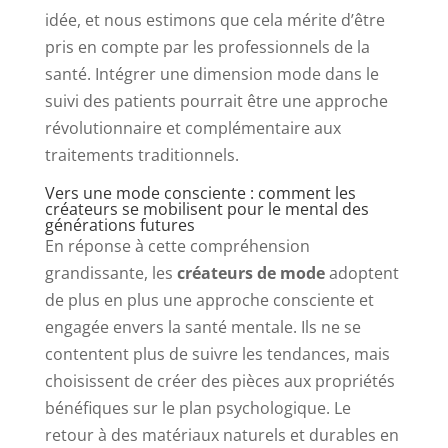
idée, et nous estimons que cela mérite d’être
pris en compte par les professionnels de la
santé. Intégrer une dimension mode dans le
suivi des patients pourrait être une approche
révolutionnaire et complémentaire aux
traitements traditionnels.
Vers une mode consciente : comment les
créateurs se mobilisent pour le mental des
générations futures
En réponse à cette compréhension
grandissante, les
créateurs de mode
adoptent
de plus en plus une approche consciente et
engagée envers la santé mentale. Ils ne se
contentent plus de suivre les tendances, mais
choisissent de créer des pièces aux propriétés
bénéfiques sur le plan psychologique. Le
retour à des matériaux naturels et durables en