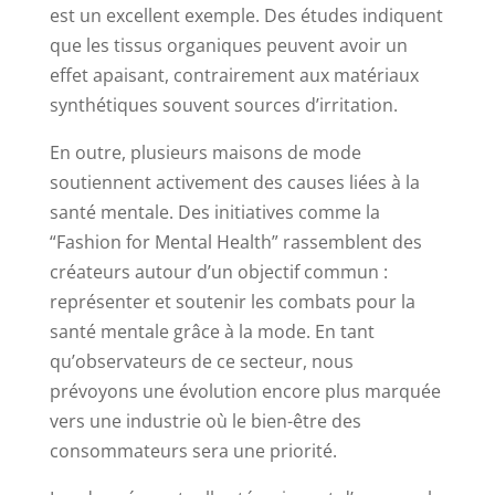
est un excellent exemple. Des études indiquent
que les tissus organiques peuvent avoir un
effet apaisant, contrairement aux matériaux
synthétiques souvent sources d’irritation.
En outre, plusieurs maisons de mode
soutiennent activement des causes liées à la
santé mentale. Des initiatives comme la
“Fashion for Mental Health” rassemblent des
créateurs autour d’un objectif commun :
représenter et soutenir les combats pour la
santé mentale grâce à la mode. En tant
qu’observateurs de ce secteur, nous
prévoyons une évolution encore plus marquée
vers une industrie où le bien-être des
consommateurs sera une priorité.