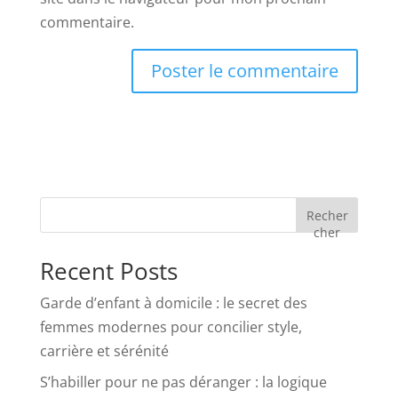
commentaire.
Recher
cher
Recent Posts
Garde d’enfant à domicile : le secret des
femmes modernes pour concilier style,
carrière et sérénité
S’habiller pour ne pas déranger : la logique