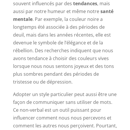
souvent influencés par des
tendances
, mais
aussi par notre humeur et même notre
santé
mentale
. Par exemple, la couleur noire a
longtemps été associée à des périodes de
deuil, mais dans les années récentes, elle est
devenue le symbole de l’élégance et de la
rébellion. Des recherches indiquent que nous
avons tendance à choisir des couleurs vives
lorsque nous nous sentons joyeux et des tons
plus sombres pendant des périodes de
tristesse ou de dépression.
Adopter un style particulier peut aussi être une
façon de communiquer sans utiliser de mots.
Ce non-verbal est un outil puissant pour
influencer comment nous nous percevons et
comment les autres nous perçoivent. Pourtant,