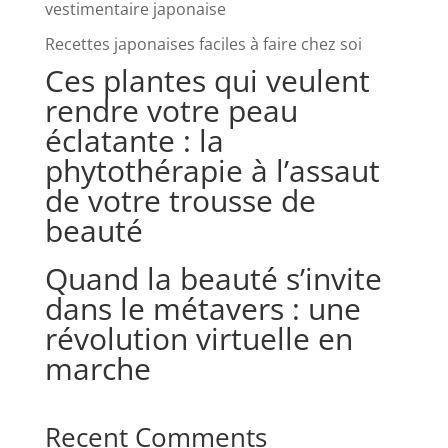
vestimentaire japonaise
Recettes japonaises faciles à faire chez soi
Ces plantes qui veulent
rendre votre peau
éclatante : la
phytothérapie à l’assaut
de votre trousse de
beauté
Quand la beauté s’invite
dans le métavers : une
révolution virtuelle en
marche
Recent Comments