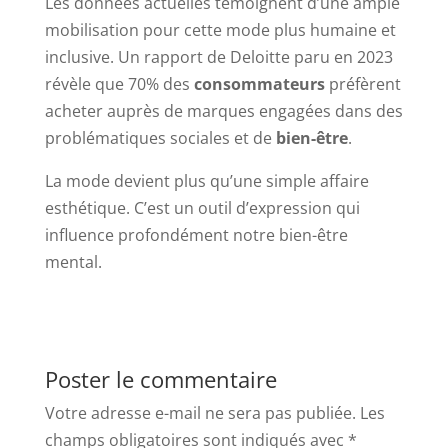
Les données actuelles témoignent d’une ample
mobilisation pour cette mode plus humaine et
inclusive. Un rapport de Deloitte paru en 2023
révèle que 70% des
consommateurs
préfèrent
acheter auprès de marques engagées dans des
problématiques sociales et de
bien-être
.
La mode devient plus qu’une simple affaire
esthétique. C’est un outil d’expression qui
influence profondément notre bien-être
mental.
Poster le commentaire
Votre adresse e-mail ne sera pas publiée.
Les
champs obligatoires sont indiqués avec
*