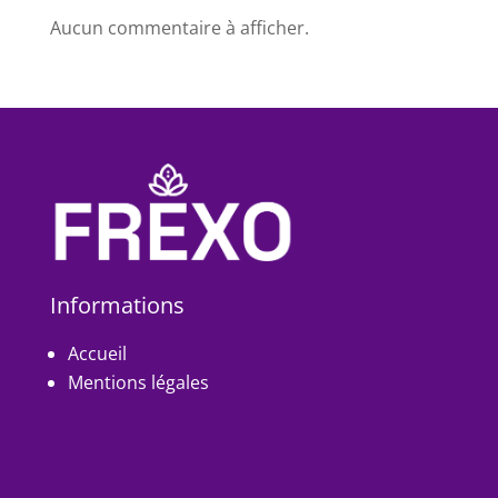
Aucun commentaire à afficher.
Informations
Accueil
Mentions légales