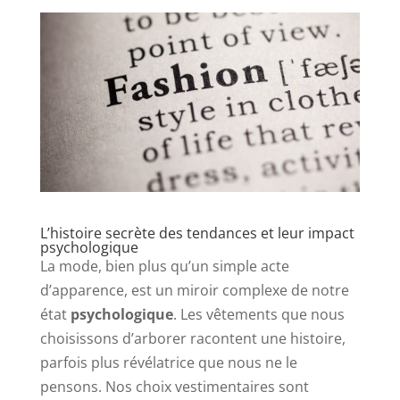
L’histoire secrète des tendances et leur impact
psychologique
La mode, bien plus qu’un simple acte
d’apparence, est un miroir complexe de notre
état
psychologique
. Les vêtements que nous
choisissons d’arborer racontent une histoire,
parfois plus révélatrice que nous ne le
pensons. Nos choix vestimentaires sont